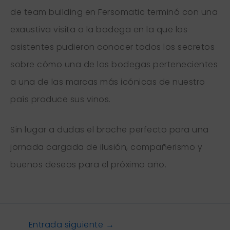
de team building en Fersomatic terminó con una
exaustiva visita a la bodega en la que los
asistentes pudieron conocer todos los secretos
sobre cómo una de las bodegas pertenecientes
a una de las marcas más icónicas de nuestro
país produce sus vinos.
Sin lugar a dudas el broche perfecto para una
jornada cargada de ilusión, compañerismo y
buenos deseos para el próximo año.
Entrada siguiente
→