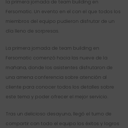
la primera jornada de team building en
Fersomatic. Un evento en el con el que todos los
miembros del equipo pudieron disfrutar de un
día lleno de sorpresas.
La primera jornada de team building en
Fersomatic comenzó hacia las nueve de la
mañana, donde los asistentes disfrutaron de
una amena conferencia sobre atención al
cliente para conocer todos los detalles sobre
este tema y poder ofrecer el mejor servicio.
Tras un delicioso desayuno, llegó el turno de
compartir con todo el equipo los éxitos y logros