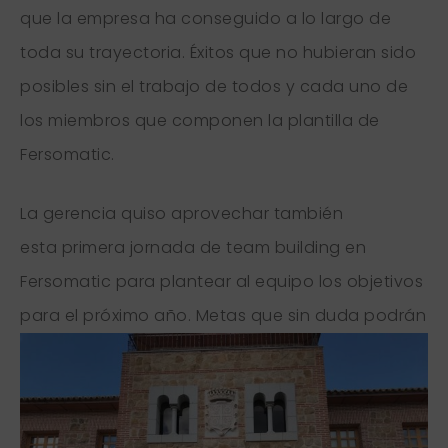
que la empresa ha conseguido a lo largo de
toda su trayectoria. Éxitos que no hubieran sido
posibles sin el trabajo de todos y cada uno de
los miembros que componen la plantilla de
Fersomatic.
La gerencia quiso aprovechar también
esta primera jornada de team building en
Fersomatic para plantear al equipo los objetivos
para el p
róximo año. Metas que sin duda podrán