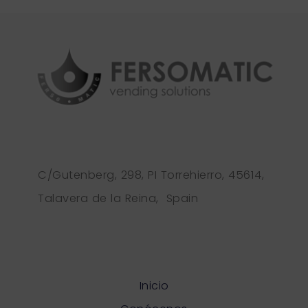
C/Gutenberg, 298, PI Torrehierro, 45614,
Talavera de la Reina, Spain
Inicio