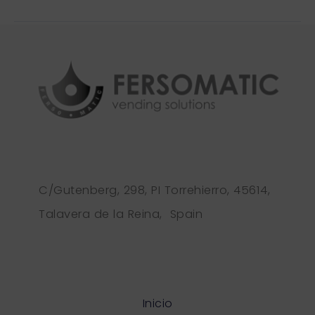
C/Gutenberg, 298, PI Torrehierro, 45614,
Talavera de la Reina, Spain
Inicio