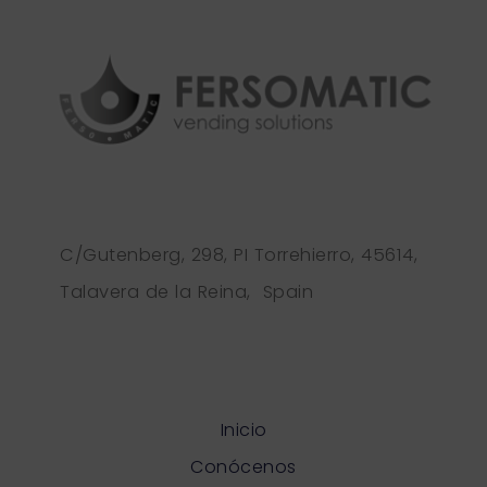
C/Gutenberg, 298, PI Torrehierro, 45614,
Talavera de la Reina, Spain
Inicio
Conócenos