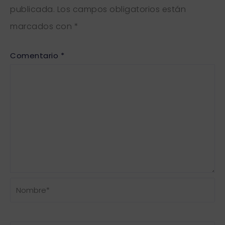
publicada.
Los campos obligatorios están
marcados con
*
Comentario
*
Nombre*