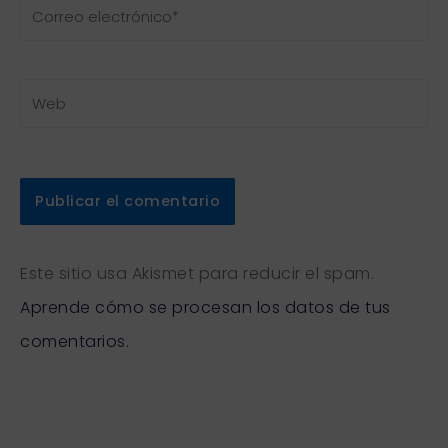
Correo
electrónico*
Web
Este sitio usa Akismet para reducir el spam.
Aprende cómo se procesan los datos de tus
comentarios.