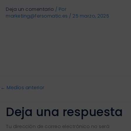
Deja un comentario
/ Por
marketing@fersomatic.es
/
25 marzo, 2025
←
Medios anterior
Deja una respuesta
Tu dirección de correo electrónico no será