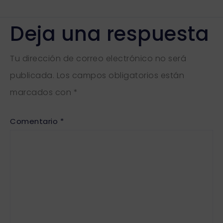
Deja una respuesta
Tu dirección de correo electrónico no será
publicada.
Los campos obligatorios están
marcados con
*
Comentario
*