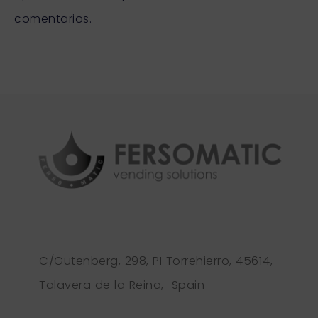
comentarios.
C/Gutenberg, 298, PI Torrehierro, 45614,
Talavera de la Reina, Spain