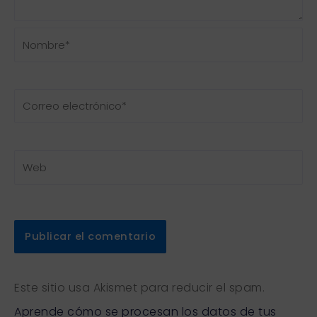
Nombre*
Correo
electrónico*
Web
Este sitio usa Akismet para reducir el spam.
Aprende cómo se procesan los datos de tus