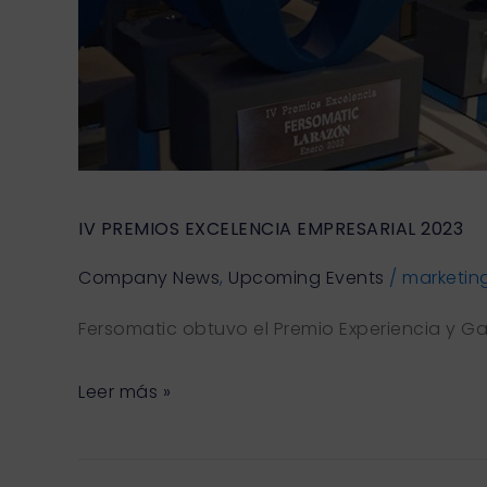
IV PREMIOS EXCELENCIA EMPRESARIAL 2023
Company News
,
Upcoming Events
/
marketin
Fersomatic obtuvo el Premio Experiencia y G
Leer más »