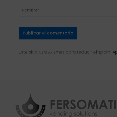
Nombre*
Este sitio usa Akismet para reducir el spam.
A