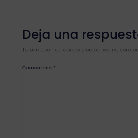
Deja una respues
Tu dirección de correo electrónico no será p
Comentario
*