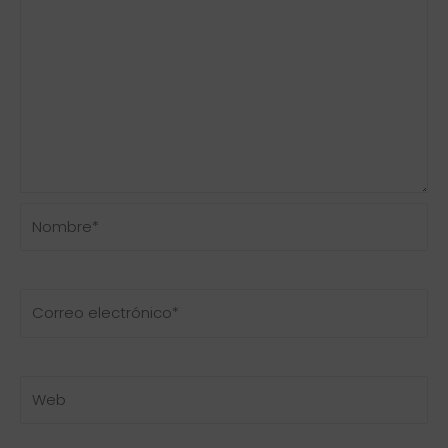
Nombre*
Correo
electrónico*
Web