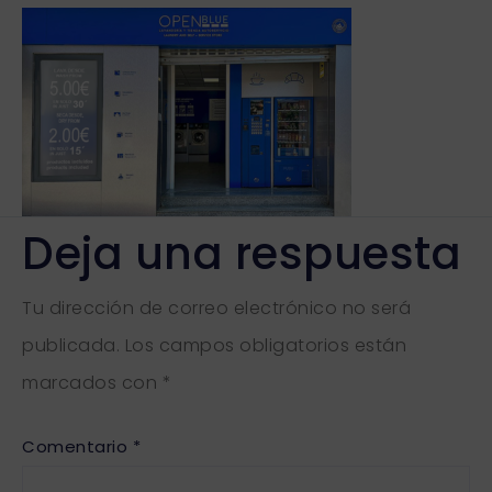
Deja una respuesta
Tu dirección de correo electrónico no será
publicada.
Los campos obligatorios están
marcados con
*
Comentario
*