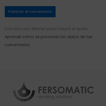
Este sitio usa Akismet para reducir el spam.
Aprende cómo se procesan los datos de tus
comentarios.