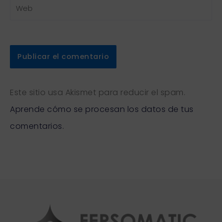
Web
Este sitio usa Akismet para reducir el spam.
Aprende cómo se procesan los datos de tus
comentarios.