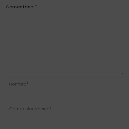
Comentario
*
Nombre*
Correo
electrónico*