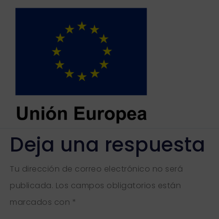
Deja una respuesta
Tu dirección de correo electrónico no será
publicada.
Los campos obligatorios están
marcados con
*