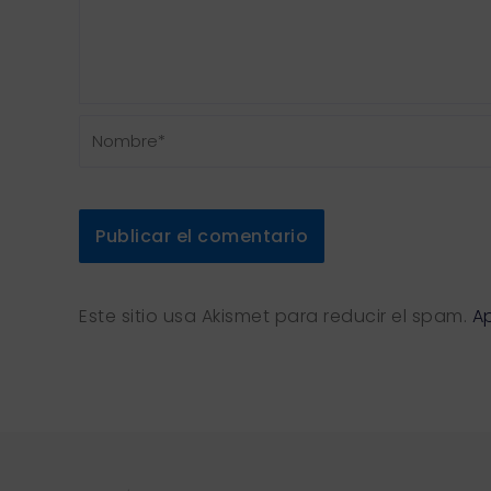
Nombre*
Este sitio usa Akismet para reducir el spam.
A