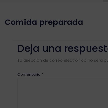
Comida preparada
Deja una respues
Tu dirección de correo electrónico no será p
Comentario
*