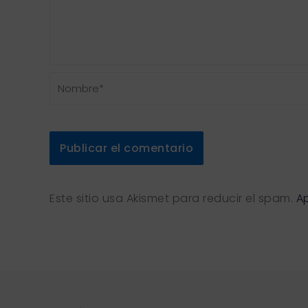
Nombre*
Este sitio usa Akismet para reducir el spam.
A