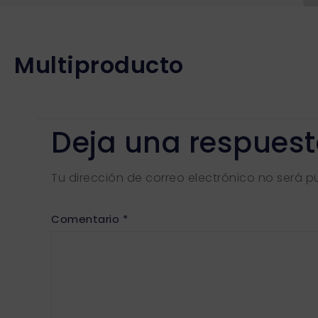
Multiproducto
Deja una respues
Tu dirección de correo electrónico no será p
Comentario
*