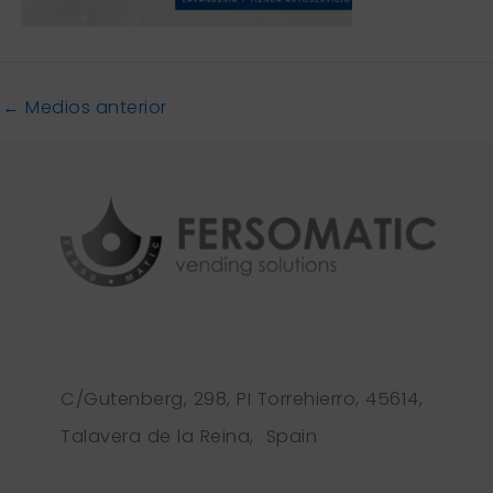
←
Medios anterior
C/Gutenberg, 298, PI Torrehierro, 45614,
Talavera de la Reina, Spain