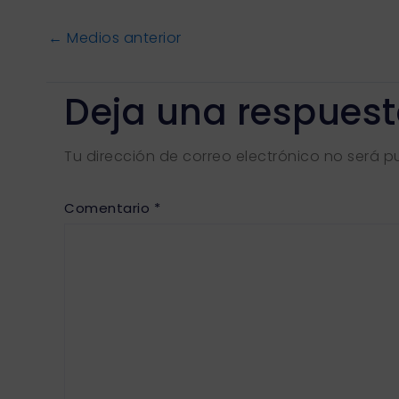
←
Medios anterior
Deja una respues
Tu dirección de correo electrónico no será p
Comentario
*