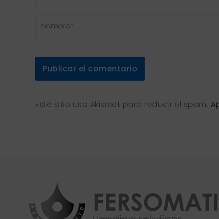
Nombre*
Este sitio usa Akismet para reducir el spam.
A