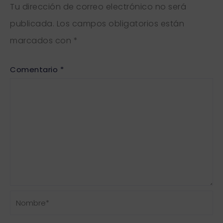
Tu dirección de correo electrónico no será
publicada.
Los campos obligatorios están
marcados con
*
Comentario
*
Nombre*