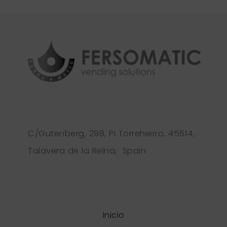
C/Gutenberg, 298, PI Torrehierro, 45614,
Talavera de la Reina, Spain
Inicio