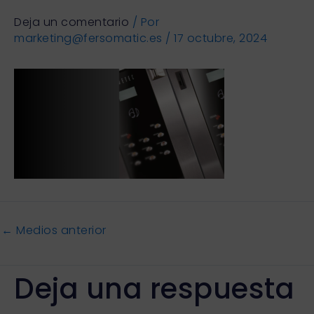
Deja un comentario
/ Por
marketing@fersomatic.es
/
17 octubre, 2024
←
Medios anterior
Deja una respuesta