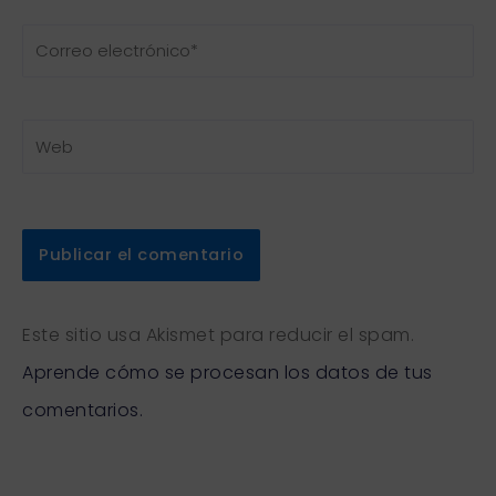
Correo
electrónico*
Web
Este sitio usa Akismet para reducir el spam.
Aprende cómo se procesan los datos de tus
comentarios.